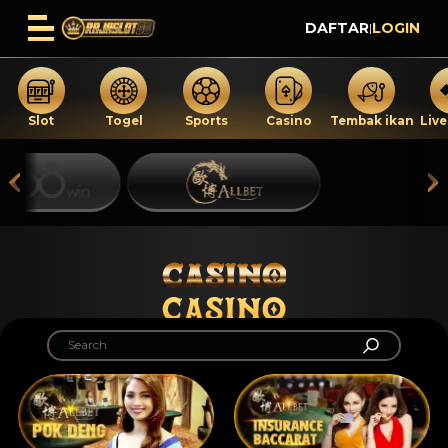
DAFTAR
LOGIN
|
Slot
Togel
Sports
Casino
Tembak ikan
Liv
C
A
S
I
N
O
C
A
S
I
N
O