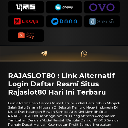
RAJASLOT80 : Link Alternatif
Login Daftar Resmi Situs
Rajaslot80 Hari Ini Terbaru
Dunia Permainan Game Online Hari Ini Sudah Bertumbuh Menjadi
Salah Satu Sarana Hiburan Di Seluruh Penjuru Negeri Indonesia Di
Mulai Dari Kalangan Bawah Sampai Atas Kini Memilih Situs
RAJASLOT80 Untuk Mengisi Waktu Luang Mencari Penghasilan
Tambahan Dengan Modal Rendah Dimulai Dari Idr 10.000 Semua
Pemain Dapat Mencari Kesempatan Profit Sampai Merasakan