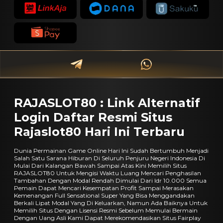
RAJASLOT80 : Link Alternatif
Login Daftar Resmi Situs
Rajaslot80 Hari Ini Terbaru
Dunia Permainan Game Online Hari Ini Sudah Bertumbuh Menjadi
Salah Satu Sarana Hiburan Di Seluruh Penjuru Negeri Indonesia Di
Mulai Dari Kalangan Bawah Sampai Atas Kini Memilih Situs
RAJASLOT80 Untuk Mengisi Waktu Luang Mencari Penghasilan
Tambahan Dengan Modal Rendah Dimulai Dari Idr 10.000 Semua
Pemain Dapat Mencari Kesempatan Profit Sampai Merasakan
Kemenangan Full Sensational Super Yang Bisa Menggandakan
Berkali Lipat Modal Yang Di Keluarkan, Namun Ada Baiknya Untuk
Memilih Situs Dengan Lisensi Resmi Sebelum Memulai Bermain
Dengan Uang Asli Kami Dapat Merekomendasikan Situs Fairplay