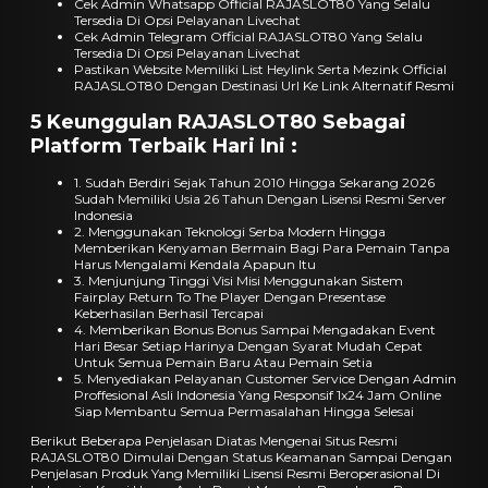
Cek Admin Whatsapp Official RAJASLOT80 Yang Selalu
Tersedia Di Opsi Pelayanan Livechat
Cek Admin Telegram Official RAJASLOT80 Yang Selalu
Tersedia Di Opsi Pelayanan Livechat
Pastikan Website Memiliki List Heylink Serta Mezink Official
RAJASLOT80 Dengan Destinasi Url Ke Link Alternatif Resmi
5 Keunggulan RAJASLOT80 Sebagai
Platform Terbaik Hari Ini :
1. Sudah Berdiri Sejak Tahun 2010 Hingga Sekarang 2026
Sudah Memiliki Usia 26 Tahun Dengan Lisensi Resmi Server
Indonesia
2. Menggunakan Teknologi Serba Modern Hingga
Memberikan Kenyaman Bermain Bagi Para Pemain Tanpa
Harus Mengalami Kendala Apapun Itu
3. Menjunjung Tinggi Visi Misi Menggunakan Sistem
Fairplay Return To The Player Dengan Presentase
Keberhasilan Berhasil Tercapai
4. Memberikan Bonus Bonus Sampai Mengadakan Event
Hari Besar Setiap Harinya Dengan Syarat Mudah Cepat
Untuk Semua Pemain Baru Atau Pemain Setia
5. Menyediakan Pelayanan Customer Service Dengan Admin
Proffesional Asli Indonesia Yang Responsif 1x24 Jam Online
Siap Membantu Semua Permasalahan Hingga Selesai
Berikut Beberapa Penjelasan Diatas Mengenai Situs Resmi
RAJASLOT80 Dimulai Dengan Status Keamanan Sampai Dengan
Penjelasan Produk Yang Memiliki Lisensi Resmi Beroperasional Di