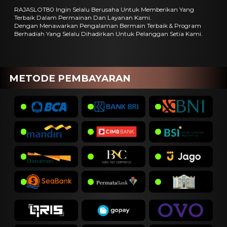
RAJASLOT80 Ingin Selalu Berusaha Untuk Memberikan Yang 
Terbaik Dalam Permainan Dan Layanan Kami.
Dengan Menawarkan Pengalaman Bermain Terbaik & Program 
Berhadiah Yang Selalu Dihadirkan Untuk Pelanggan Setia Kami.
METODE PEMBAYARAN