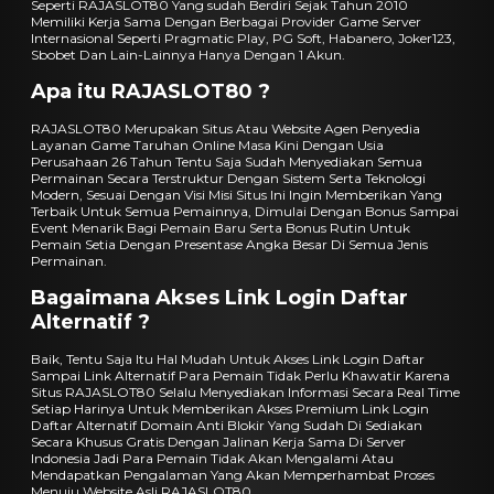
Seperti RAJASLOT80 Yang sudah Berdiri Sejak Tahun 2010
Memiliki Kerja Sama Dengan Berbagai Provider Game Server
Internasional Seperti Pragmatic Play, PG Soft, Habanero, Joker123,
Sbobet Dan Lain-Lainnya Hanya Dengan 1 Akun.
Apa itu RAJASLOT80 ?
RAJASLOT80 Merupakan Situs Atau Website Agen Penyedia
Layanan Game Taruhan Online Masa Kini Dengan Usia
Perusahaan 26 Tahun Tentu Saja Sudah Menyediakan Semua
Permainan Secara Terstruktur Dengan Sistem Serta Teknologi
Modern, Sesuai Dengan Visi Misi Situs Ini Ingin Memberikan Yang
Terbaik Untuk Semua Pemainnya, Dimulai Dengan Bonus Sampai
Event Menarik Bagi Pemain Baru Serta Bonus Rutin Untuk
Pemain Setia Dengan Presentase Angka Besar Di Semua Jenis
Permainan.
Bagaimana Akses Link Login Daftar
Alternatif ?
Baik, Tentu Saja Itu Hal Mudah Untuk Akses Link Login Daftar
Sampai Link Alternatif Para Pemain Tidak Perlu Khawatir Karena
Situs RAJASLOT80 Selalu Menyediakan Informasi Secara Real Time
Setiap Harinya Untuk Memberikan Akses Premium Link Login
Daftar Alternatif Domain Anti Blokir Yang Sudah Di Sediakan
Secara Khusus Gratis Dengan Jalinan Kerja Sama Di Server
Indonesia Jadi Para Pemain Tidak Akan Mengalami Atau
Mendapatkan Pengalaman Yang Akan Memperhambat Proses
Menuju Website Asli RAJASLOT80.