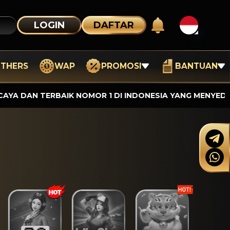
LOGIN
DAFTAR
THERS
WAP
PROMOSI
BANTUAN
ERBAIK NOMOR 1 DI INDONESIA YANG MENYEDIAKAN PERMA
h
+