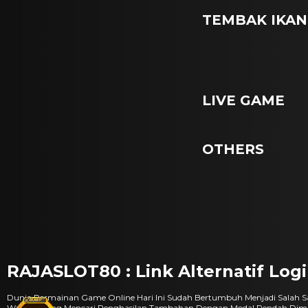
TEMBAK IKAN
LIVE GAME
OTHERS
RAJASLOT80 : Link Alternatif Logi
Dunia Permainan Game Online Hari Ini Sudah Bertumbuh Menjadi Salah Sa
Waktu Luang Mencari Penghasilan Tambahan Dengan Modal Rendah Dimula