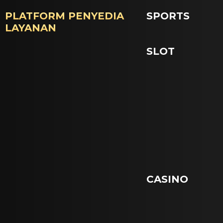
PLATFORM PENYEDIA
SPORTS
LAYANAN
SLOT
CASINO