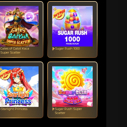
Gates of Gatot Kaca
Sugar Rush 1000
Super Scatter
Starlight Princess
Sugar Rush Super
Scatter