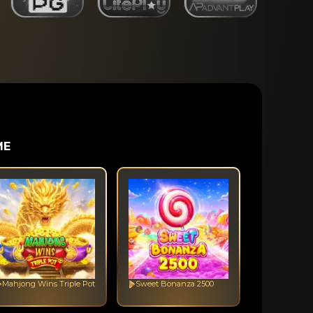
ME
Mahjong Wins Triple Pot
Sweet Bonanza 2500