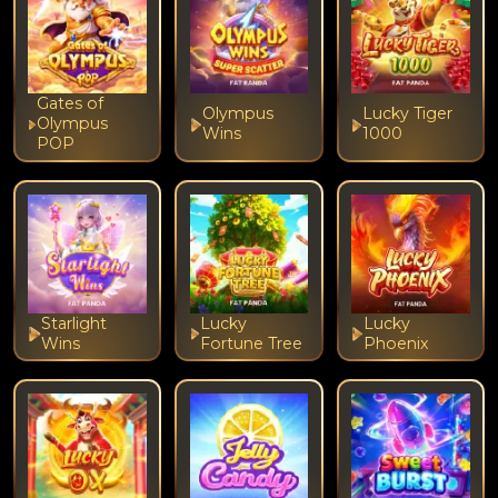
Gates of
Olympus
Lucky Tiger
Olympus
Wins
1000
POP
Starlight
Lucky
Lucky
Wins
Fortune Tree
Phoenix