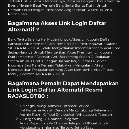
Terbaik Untuk Semua Pemainnya, Dimulai Dengan Bonus Sampai
Event Menarik Bagi Pemain Baru Serta Bonus Rutin Untuk
Pemain Setia Dengan Presentase Angka Besar Di Semua Jenis
Permainan.
Bagaimana Akses Link Login Daftar
Alternatif ?
Baik, Tentu Saja Itu Hal Mudah Untuk Akses Link Login Daftar
Sampai Link Alternatif Para Pemain Tidak Perlu Khawatir Karena
Situs RAJASLOT80 Selalu Menyediakan Informasi Secara Real Time
Setiap Harinya Untuk Memberikan Akses Premium Link Login
Daftar Alternatif Domain Anti Blokir Yang Sudah Di Sediakan
Secara Khusus Gratis Dengan Jalinan Kerja Sama Di Server
Indonesia Jadi Para Pemain Tidak Akan Mengalami Atau
Mendapatkan Pengalaman Yang Akan Memperhambat Proses
Menuju Website Asli RAJASLOT80.
Bagaimana Pemain Dapat Mendapatkan
Link Login Daftar Alternatif Resmi
RAJASLOT80 :
1. Menghubungi Admin Customer Service
Hal Pertama Adalah Dengan Menghubungi Pelayanan
Admin Resmi Official Di Livechat, Whatsapp & Telegram.
2. Bergabung Di Channel Telegram
Anda Dapat Join Ke Channel Telegram Official Untuk
Mendapatkan Informasi Terbaru Setiap Saat