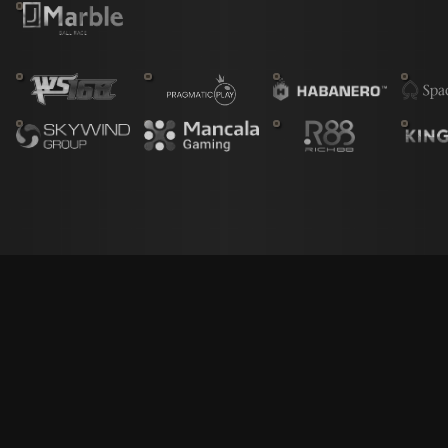
n Daftar Resmi Situs Rajaslot80 Har
tu Sarana Hiburan Di Seluruh Penjuru Negeri Indonesia Di Mulai Dari Kala
i Dari Idr 10.000 Semua Pemain Dapat Mencari Kesempatan Profit Sampa
h Situs Dengan Lisensi Resmi Sebelum Memulai Bermain Dengan Uang Asli 
ider Game Server Internasional Seperti Pragmatic Play, PG Soft, Habanero, 
Taruhan Online Masa Kini Dengan Usia Perusahaan 26 Tahun Tentu Saja S
ikan Yang Terbaik Untuk Semua Pemainnya, Dimulai Dengan Bonus Sampai Eve