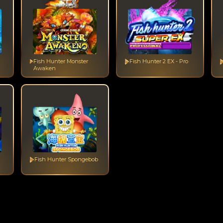
Fish Hunter Monster
Fish Hunter 2 EX - Pro
Awaken
Fish Hunter Spongebob