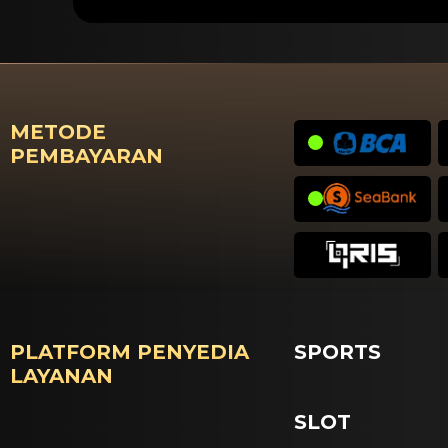
METODE
PEMBAYARAN
PLATFORM PENYEDIA
SPORTS
LAYANAN
SLOT