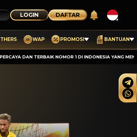
LOGIN
DAFTAR
THERS
WAP
PROMOSI
BANTUAN
 DAN TERBAIK NOMOR 1 DI INDONESIA YANG MENYEDIAKAN
h
+