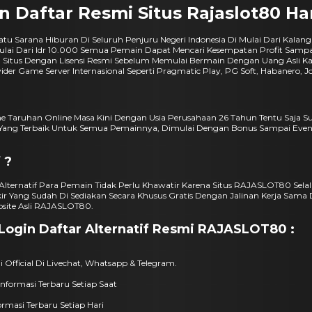
n Daftar Resmi Situs Rajaslot80 Har
tu Sarana Hiburan Di Seluruh Penjuru Negeri Indonesia Di Mulai Dari Kala
i Dari Idr 10.000 Semua Pemain Dapat Mencari Kesempatan Profit Sampa
h Situs Dengan Lisensi Resmi Sebelum Memulai Bermain Dengan Uang Asli 
ider Game Server Internasional Seperti Pragmatic Play, PG Soft, Habanero, 
Taruhan Online Masa Kini Dengan Usia Perusahaan 26 Tahun Tentu Saja S
ikan Yang Terbaik Untuk Semua Pemainnya, Dimulai Dengan Bonus Sampai Eve
 ?
k Alternatif Para Pemain Tidak Perlu Khawatir Karena Situs RAJASLOT80 Sela
ir Yang Sudah Di Sediakan Secara Khusus Gratis Dengan Jalinan Kerja Sama 
ite Asli RAJASLOT80.
ogin Daftar Alternatif Resmi RAJASLOT80 :
ficial Di Livechat, Whatsapp & Telegram.
nformasi Terbaru Setiap Saat
rmasi Terbaru Setiap Hari