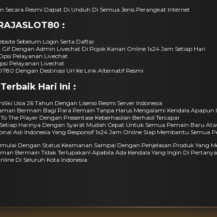
 Secara Resmi Dapat Di Unduh Di Semua Jenis Perangkat Internet
s RAJASLOT80 :
ebsite Sebelum Login Serta Daftar
if Dengan Admin Livechat Di Pojok Kanan Online 1x24 Jam Setiap Hari
Opsi Pelayanan Livechat
psi Pelayanan Livechat
OT80 Dengan Destinasi Url Ke Link Alternatif Resmi
rbaik Hari Ini :
liki Usia 26 Tahun Dengan Lisensi Resmi Server Indonesia
aman Bermain Bagi Para Pemain Tanpa Harus Mengalami Kendala Apapun I
To The Player Dengan Presentase Keberhasilan Berhasil Tercapai
Setiap Harinya Dengan Syarat Mudah Cepat Untuk Semua Pemain Baru Ata
onal Asli Indonesia Yang Responsif 1x24 Jam Online Siap Membantu Semua P
mulai Dengan Status Keamanan Sampai Dengan Penjelasan Produk Yang Memil
 Bermain Tidak Terlupakan! Apabila Ada Kendala Yang Ingin Di Pertan
ne Di Seluruh Kota Indonesia.