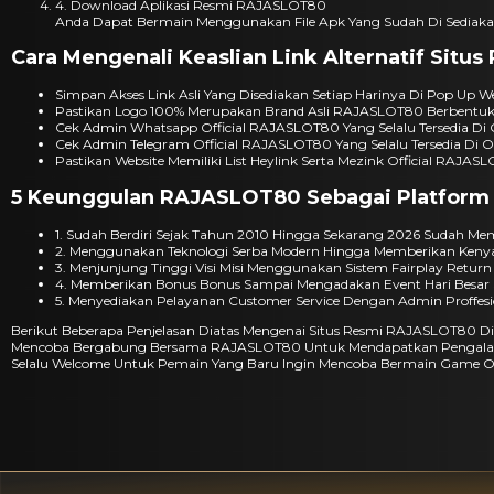
4. Download Aplikasi Resmi RAJASLOT80
Anda Dapat Bermain Menggunakan File Apk Yang Sudah Di Sediakan
Cara Mengenali Keaslian Link Alternatif Situ
Simpan Akses Link Asli Yang Disediakan Setiap Harinya Di Pop Up W
Pastikan Logo 100% Merupakan Brand Asli RAJASLOT80 Berbentuk G
Cek Admin Whatsapp Official RAJASLOT80 Yang Selalu Tersedia Di 
Cek Admin Telegram Official RAJASLOT80 Yang Selalu Tersedia Di O
Pastikan Website Memiliki List Heylink Serta Mezink Official RAJASL
5 Keunggulan RAJASLOT80 Sebagai Platform Te
1. Sudah Berdiri Sejak Tahun 2010 Hingga Sekarang 2026 Sudah Memi
2. Menggunakan Teknologi Serba Modern Hingga Memberikan Keny
3. Menjunjung Tinggi Visi Misi Menggunakan Sistem Fairplay Return 
4. Memberikan Bonus Bonus Sampai Mengadakan Event Hari Besar 
5. Menyediakan Pelayanan Customer Service Dengan Admin Proffesi
Berikut Beberapa Penjelasan Diatas Mengenai Situs Resmi RAJASLOT80 Di
Mencoba Bergabung Bersama RAJASLOT80 Untuk Mendapatkan Pengalaman
Selalu Welcome Untuk Pemain Yang Baru Ingin Mencoba Bermain Game Onli