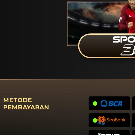
METODE
PEMBAYARAN