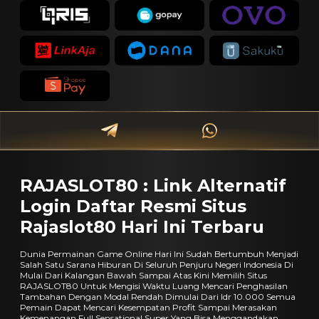
RAJASLOT80 : Link Alternatif
Login Daftar Resmi Situs
Rajaslot80 Hari Ini Terbaru
Dunia Permainan Game Online Hari Ini Sudah Bertumbuh Menjadi
Salah Satu Sarana Hiburan Di Seluruh Penjuru Negeri Indonesia Di
Mulai Dari Kalangan Bawah Sampai Atas Kini Memilih Situs
RAJASLOT80 Untuk Mengisi Waktu Luang Mencari Penghasilan
Tambahan Dengan Modal Rendah Dimulai Dari Idr 10.000 Semua
Pemain Dapat Mencari Kesempatan Profit Sampai Merasakan
Kemenangan Full Sensational Super Yang Bisa Menggandakan