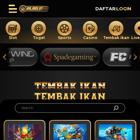
DAFTAR
LOGIN
|
Slot
Togel
Sports
Casino
Tembak ikan
Liv
T
E
M
B
A
K
I
K
A
N
T
E
M
B
A
K
I
K
A
N