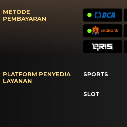
METODE
PEMBAYARAN
PLATFORM PENYEDIA
SPORTS
LAYANAN
SLOT