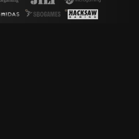
i Ini Terbaru
ngan Bawah Sampai Atas Kini Memilih Situs RAJASLOT80 Untuk Mengisi
i Merasakan Kemenangan Full Sensational Super Yang Bisa Menggandakan
Kami Dapat Merekomendasikan Situs Fairplay Seperti RAJASLOT80 Yang
Joker123, Sbobet Dan Lain-Lainnya Hanya Dengan 1 Akun.
udah Menyediakan Semua Permainan Secara Terstruktur Dengan Sistem
nt Menarik Bagi Pemain Baru Serta Bonus Rutin Untuk Pemain Setia
lu Menyediakan Informasi Secara Real Time Setiap Harinya Untuk
Di Server Indonesia Jadi Para Pemain Tidak Akan Mengalami Atau