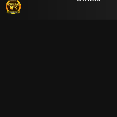
RAJASLOT80 : Link Alternatif Logi
Dunia Permainan Game Online Hari Ini Sudah Bertumbuh Menjadi Salah Sa
Waktu Luang Mencari Penghasilan Tambahan Dengan Modal Rendah Dimula
Berkali Lipat Modal Yang Di Keluarkan, Namun Ada Baiknya Untuk Memili
sudah Berdiri Sejak Tahun 2010 Memiliki Kerja Sama Dengan Berbagai Prov
Apa itu RAJASLOT80 ?
RAJASLOT80 Merupakan Situs Atau Website Agen Penyedia Layanan Game 
Serta Teknologi Modern, Sesuai Dengan Visi Misi Situs Ini Ingin Member
Dengan Presentase Angka Besar Di Semua Jenis Permainan.
Bagaimana Akses Link Login Daftar Alternatif
Baik, Tentu Saja Itu Hal Mudah Untuk Akses Link Login Daftar Sampai Lin
Memberikan Akses Premium Link Login Daftar Alternatif Domain Anti Blok