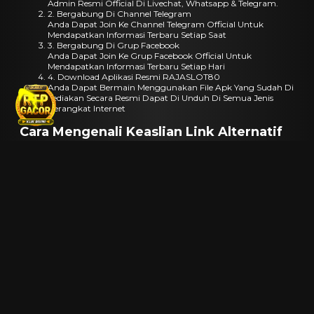
Admin Resmi Official Di Livechat, Whatsapp & Telegram.
2. Bergabung Di Channel Telegram
Anda Dapat Join Ke Channel Telegram Official Untuk
Mendapatkan Informasi Terbaru Setiap Saat
3. Bergabung Di Grup Facebook
Anda Dapat Join Ke Grup Facebook Official Untuk
Mendapatkan Informasi Terbaru Setiap Hari
4. Download Aplikasi Resmi RAJASLOT80
Anda Dapat Bermain Menggunakan File Apk Yang Sudah Di
Sediakan Secara Resmi Dapat Di Unduh Di Semua Jenis
Perangkat Internet
Cara Mengenali Keaslian Link Alternatif
Situs RAJASLOT80 :
Simpan Akses Link Asli Yang Disediakan Setiap Harinya Di
Pop Up Website Sebelum Login Serta Daftar
Pastikan Logo 100% Merupakan Brand Asli RAJASLOT80
Berbentuk Gif Dengan Admin Livechat Di Pojok Kanan
Online 1x24 Jam Setiap Hari
Cek Admin Whatsapp Official RAJASLOT80 Yang Selalu
Tersedia Di Opsi Pelayanan Livechat
Cek Admin Telegram Official RAJASLOT80 Yang Selalu
Tersedia Di Opsi Pelayanan Livechat
Pastikan Website Memiliki List Heylink Serta Mezink Official
RAJASLOT80 Dengan Destinasi Url Ke Link Alternatif Resmi
5 Keunggulan RAJASLOT80 Sebagai