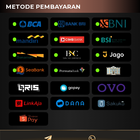
METODE PEMBAYARAN