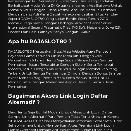
Kemenangan Full Sensational Super Yang Bisa Menggandakan
Berkali Lipat Modal Yang Di Keluarkan, Namun Ada Baiknya Untuk
Memilih Situs Dengan Lisensi Resmi Sebelum Memulai Bermain
Dengan Uang Asli Kami Dapat Merekomendasikan Situs Fairplay
Seperti RAJASLOT80 Yang sudah Berdiri Sejak Tahun 2010
Memiliki Kerja Sama Dengan Berbagai Provider Game Server
Internasional Seperti Pragmatic Play, PG Soft, Habanero, Joker123,
Sbobet Dan Lain-Lainnya Hanya Dengan 1 Akun.
Apa itu RAJASLOT80 ?
RAJASLOT80 Merupakan Situs Atau Website Agen Penyedia
Layanan Game Taruhan Online Masa Kini Dengan Usia
Perusahaan 26 Tahun Tentu Saja Sudah Menyediakan Semua
Permainan Secara Terstruktur Dengan Sistem Serta Teknologi
Modern, Sesuai Dengan Visi Misi Situs Ini Ingin Memberikan Yang
Terbaik Untuk Semua Pemainnya, Dimulai Dengan Bonus Sampai
Event Menarik Bagi Pemain Baru Serta Bonus Rutin Untuk
Pemain Setia Dengan Presentase Angka Besar Di Semua Jenis
Permainan.
Bagaimana Akses Link Login Daftar
Alternatif ?
Baik, Tentu Saja Itu Hal Mudah Untuk Akses Link Login Daftar
Sampai Link Alternatif Para Pemain Tidak Perlu Khawatir Karena
Situs RAJASLOT80 Selalu Menyediakan Informasi Secara Real Time
Setiap Harinya Untuk Memberikan Akses Premium Link Login
Daftar Alternatif Domain Anti Blokir Yang Sudah Di Sediakan