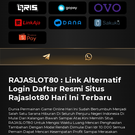
RAJASLOT80 : Link Alternatif
Login Daftar Resmi Situs
Rajaslot80 Hari Ini Terbaru
Dunia Permainan Game Online Hari Ini Sudah Bertumbuh Menjadi
Salah Satu Sarana Hiburan Di Seluruh Penjuru Negeri Indonesia Di
Mulai Dari Kalangan Bawah Sampai Atas Kini Memilih Situs
RAJASLOT80 Untuk Mengisi Waktu Luang Mencari Penghasilan
Tambahan Dengan Modal Rendah Dimulai Dari Idr 10.000 Semua
Pemain Dapat Mencari Kesempatan Profit Sampai Merasakan