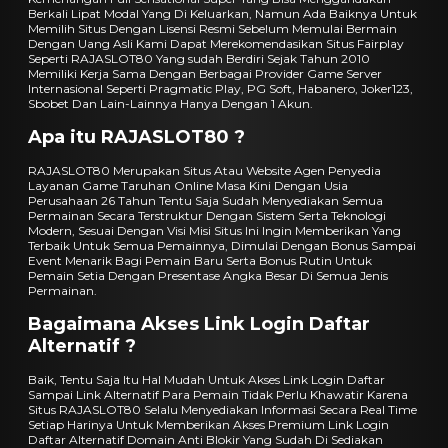
Berkali Lipat Modal Yang Di Keluarkan, Namun Ada Baiknya Untuk
Memilih Situs Dengan Lisensi Resmi Sebelum Memulai Bermain
Dengan Uang Asli Kami Dapat Merekomendasikan Situs Fairplay
Seperti RAJASLOT80 Yang sudah Berdiri Sejak Tahun 2010
Memiliki Kerja Sama Dengan Berbagai Provider Game Server
Internasional Seperti Pragmatic Play, PG Soft, Habanero, Joker123,
Sbobet Dan Lain-Lainnya Hanya Dengan 1 Akun.
Apa itu RAJASLOT80 ?
RAJASLOT80 Merupakan Situs Atau Website Agen Penyedia
Layanan Game Taruhan Online Masa Kini Dengan Usia
Perusahaan 26 Tahun Tentu Saja Sudah Menyediakan Semua
Permainan Secara Terstruktur Dengan Sistem Serta Teknologi
Modern, Sesuai Dengan Visi Misi Situs Ini Ingin Memberikan Yang
Terbaik Untuk Semua Pemainnya, Dimulai Dengan Bonus Sampai
Event Menarik Bagi Pemain Baru Serta Bonus Rutin Untuk
Pemain Setia Dengan Presentase Angka Besar Di Semua Jenis
Permainan.
Bagaimana Akses Link Login Daftar
Alternatif ?
Baik, Tentu Saja Itu Hal Mudah Untuk Akses Link Login Daftar
Sampai Link Alternatif Para Pemain Tidak Perlu Khawatir Karena
Situs RAJASLOT80 Selalu Menyediakan Informasi Secara Real Time
Setiap Harinya Untuk Memberikan Akses Premium Link Login
Daftar Alternatif Domain Anti Blokir Yang Sudah Di Sediakan