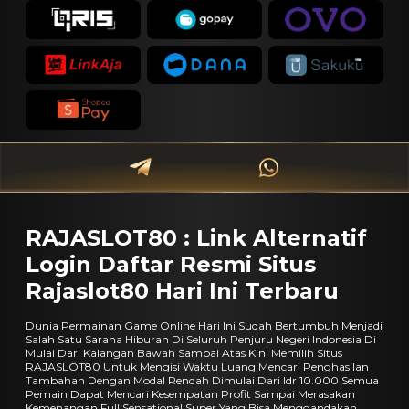
RAJASLOT80 : Link Alternatif
Login Daftar Resmi Situs
Rajaslot80 Hari Ini Terbaru
Dunia Permainan Game Online Hari Ini Sudah Bertumbuh Menjadi
Salah Satu Sarana Hiburan Di Seluruh Penjuru Negeri Indonesia Di
Mulai Dari Kalangan Bawah Sampai Atas Kini Memilih Situs
RAJASLOT80 Untuk Mengisi Waktu Luang Mencari Penghasilan
Tambahan Dengan Modal Rendah Dimulai Dari Idr 10.000 Semua
Pemain Dapat Mencari Kesempatan Profit Sampai Merasakan
Kemenangan Full Sensational Super Yang Bisa Menggandakan